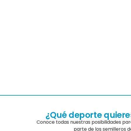
¿Qué deporte quiere
Conoce todas nuestras posibilidades para 
parte de los semilleros d