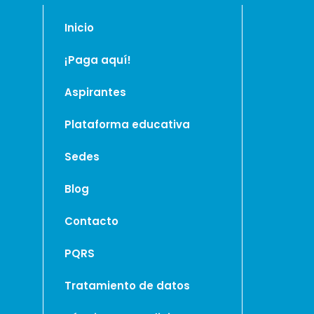
Inicio
¡Paga aquí!
Aspirantes
Plataforma educativa
Sedes
Blog
Contacto
PQRS
Tratamiento de datos