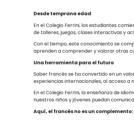
Desde temprana edad
En el Colegio Ferrini, los estudiantes comi
de talleres, juegos, clases interactivas y 
Con el tiempo, este conocimiento se compl
aprenden a comprender y valorar otras cu
Una herramienta para el futuro
Saber francés se ha convertido en un valor
experiencias internacionales, al acceso 
En el Colegio Ferrini, la enseñanza de idi
nuestros niños y jóvenes puedan comunica
Aquí, el francés no es un complemento: