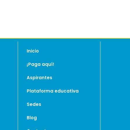
Inicio
¡Paga aquí!
Aspirantes
Plataforma educativa
Sedes
Blog