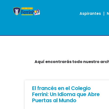
Aspirantes
Aquí encontrarás todo nuestro arch
El francés en el Colegio
Ferrini: Un Idioma que Abre
Puertas al Mundo