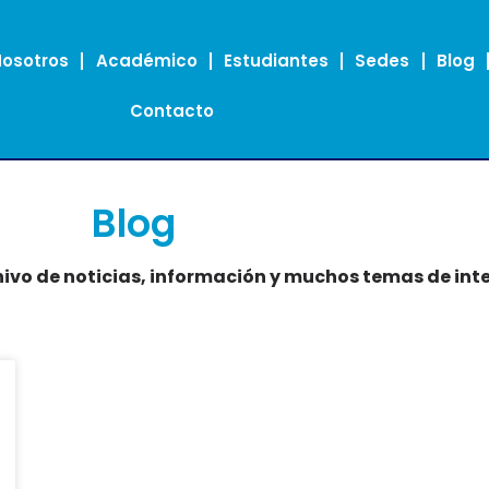
Nosotros
Académico
Estudiantes
Sedes
Blog
Contacto
Blog
ivo de noticias, información y muchos temas de inte